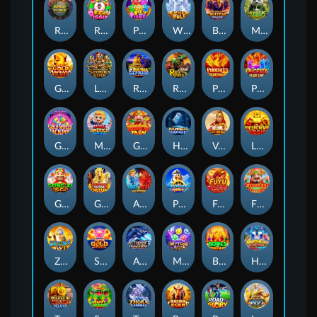
RAGE T-REX
RICH PIGGIES WORLD
PIGGIES WEALTHY ANGELIC
Wild Wolf Xtreme
Buffalo Triple Fury
Mystic Panda
GOLD AROWANA
LEGEND OF SPOOKY LINK
Riches Express
RAGE T-REX 2
Phoenix's Golden Basin
Phoenix Blaze Link
Gold Wheel Jackpot
Make America Great Again
GONG XI FA CAI
HAMMER OF THUNDER
Valiant of Athena
LUCKY BUDDHA
GONG XI FA CAI
Galloping Horse Fortune
Angel vs Devil Ultimate Goal Showdown
PENGUIN QUEST
Fuyu Phoenix
FORTUNE GOD BLESSING
ZEUS POWER
Super Gold Arowana
Astro Rift Bonanza
Mythic Gems: Five Realms
BOWLS OF FORTUNE
Huffin’ And Puffin’ Ultra Wheel