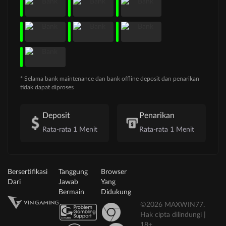
* Selama bank maintenance dan bank offline deposit dan penarikan
tidak dapat diproses
Deposit
Penarikan
Rata-rata 1 Menit
Rata-rata 1 Menit
Bersertifikasi
Tanggung
Browser
Dari
Jawab
Yang
Bermain
Didukung
©2026 MAXWIN77.
Hak cipta dilindungi |
18+