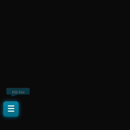
Klik Sini
☰