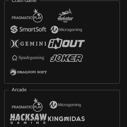
Crash Game
Arcade