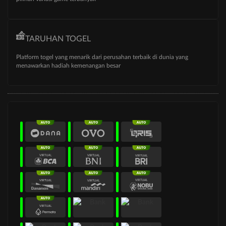
TARUHAN TOGEL
Platform togel yang menarik dari perusahan terbaik di dunia yang
menawarkan hadiah kemenangan besar