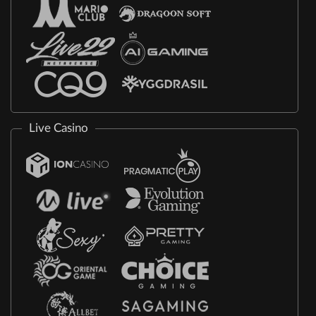
Live Casino