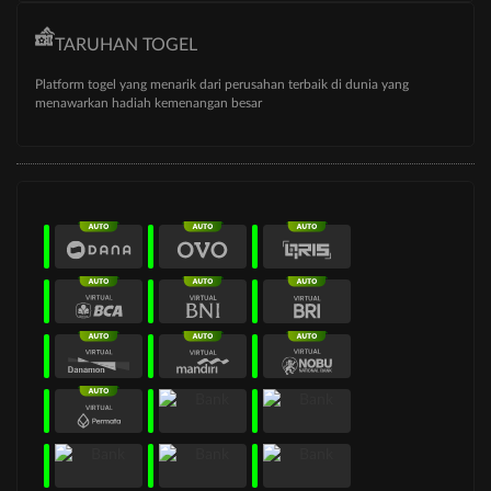
TARUHAN TOGEL
Platform togel yang menarik dari perusahan terbaik di dunia yang
menawarkan hadiah kemenangan besar