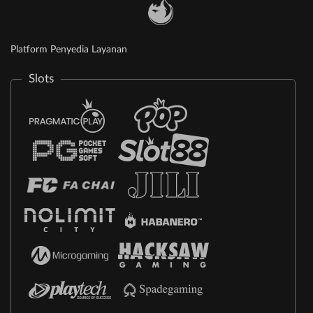
Platform Penyedia Layanan
Slots