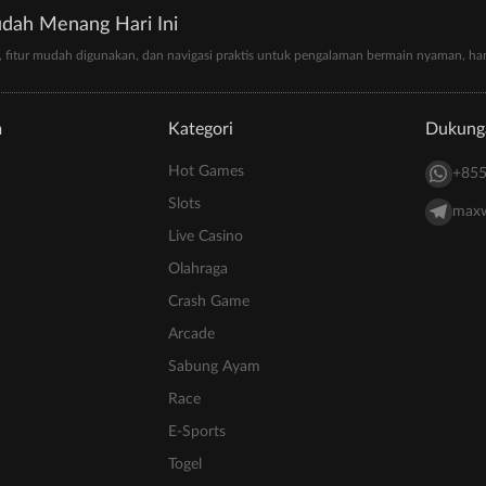
udah Menang Hari Ini
t, fitur mudah digunakan, dan navigasi praktis untuk pengalaman bermain nyaman, hari 
m
Kategori
Dukung
Hot Games
+85
Slots
maxw
Live Casino
Olahraga
Crash Game
Arcade
Sabung Ayam
Race
E-Sports
Togel