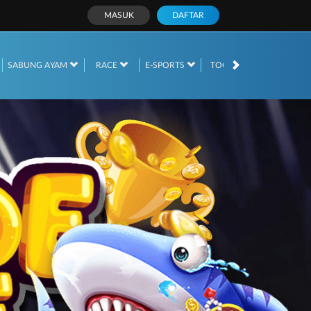
MASUK
DAFTAR
PROMOSI
SABUNG AYAM
RACE
E-SPORTS
TOGEL