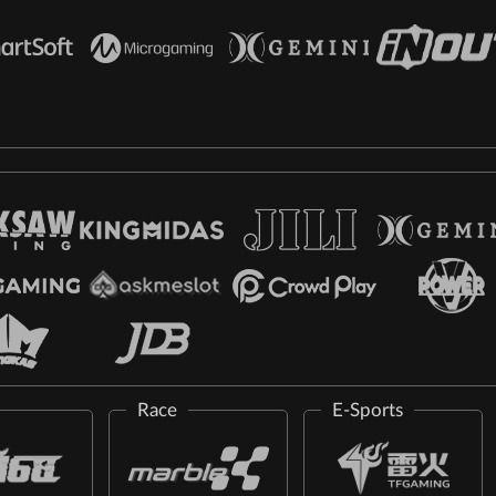
Race
E-Sports