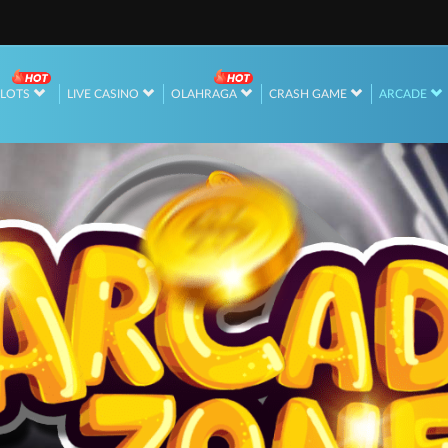
SLOTS
LIVE CASINO
OLAHRAGA
CRASH GAME
ARCADE