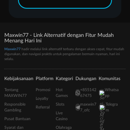
Maxwin77 - Link Alternatif dengan Fitur Mudah
Menang Hari Ini
Maxwin77
hadir melalui link alternatif terbaru dengan akses cepat, fitur mudah
digunakan, dan navigasi praktis untuk pengalaman bermain nyaman, hari ini
selalu.
Kebijaksanaan
Platform
Kategori
Dukungan
Komunitas
Tentang
Promosi
Hot
+855142
Whatsa
MAXWIN77
Games
67475
pp
Loyalty
Responsible
Slots
maxwin7
Telegra
Referral
Gambling
7_ofc
m
Live
Pusat Bantuan
Casino
Syarat dan
Olahraga