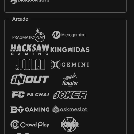
Arcade