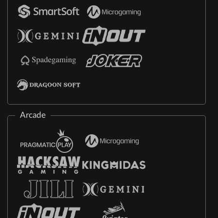
Arcade