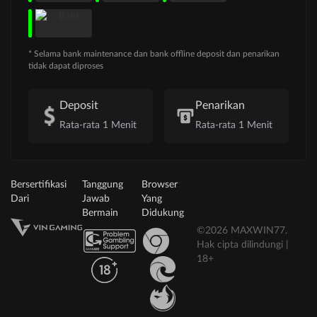
* Selama bank maintenance dan bank offline deposit dan penarikan
tidak dapat diproses
Deposit
Penarikan
Rata-rata 1 Menit
Rata-rata 1 Menit
Bersertifikasi
Tanggung
Browser
Dari
Jawab
Yang
Bermain
Didukung
©2026 MAXWIN77.
Hak cipta dilindungi |
18+