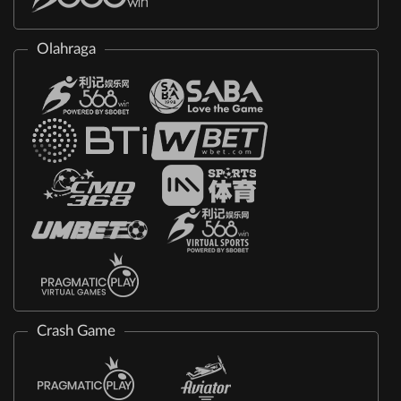
Olahraga
Crash Game