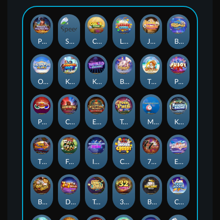
Pirate's Tresure
Speedy Andar Bahar
Colour Game
Ladder Game
Jhandi Munda
Bola Tangkas
Olympus Glory
KM Virtual Animal Race
KM Marble Knockout
Belangkai 2
Thai Hi Lo 2
Pusoy
Plinko
Cockfighting Arena
Egyptian Mines
Teen Patti Blitz
Max Keno
KM Virtual Treadmill Racing
Thai Fish Prawn Crab
Fan Tan Classic
Interstellar Run
Chicken Crossy
7 Up 7 Down Rush
Elite Aviator Club
Bai Buu
Dice Duet
Teen Patti
32 Cards
Baccarat
Cash Rocket