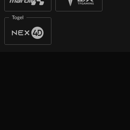
Togel