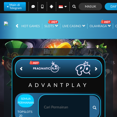
Main di
MASUK
DAF
Telegram
IDR
12,676,076,
HOT GAMES
SLOTS
LIVE CASINO
OLAHRAGA
ADVANTPLAY
SEMUA
PERMAINAN
TOP
SLOTS
20