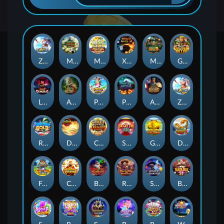
Zeustrike
Maya: Elemental Totem
Mahjong Roar
Xiang Qi Ways 2
Maya: Elemental Totem 2
Golden Egypt
Last Samurai
Aztec: Bonus Hunt 2
Pinata Fest
Phantom Multiplier
Aztec: Gold Temple
Zeustrike Xmas
Rush Hour Gold
Dragon Chi’s Quest
Crazy Bounty: Jackpot
Slotto 4D
Golden Football
Dragon Chi's Quest 2
Football Fever
Cai Shen Fortune
Boom of Prosperity
Rhapsody of Muertos
Starry Adventure
BlackJack21