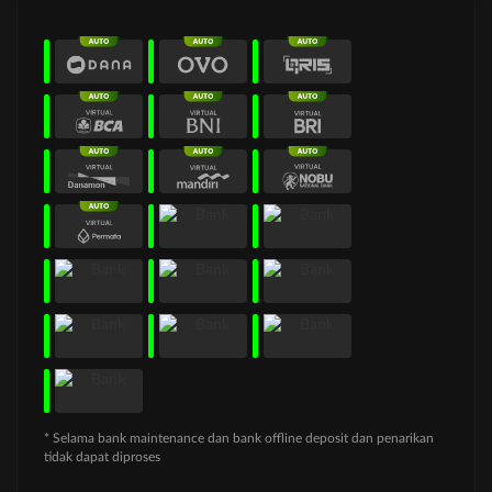
* Selama bank maintenance dan bank offline deposit dan penarikan
tidak dapat diproses