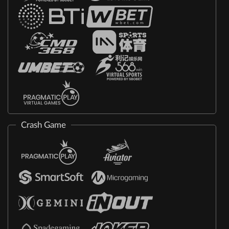
Crash Game