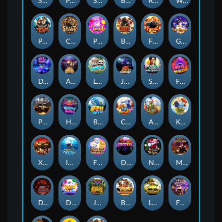
Sugar Crush
Piggy Bank Gold
Scale of Heaven: Anubis
Bunny to the Moon
Royal Ace
World Cup Final
Pirate Treasure Hunt
Crazy Bounty
Piggy Bank Gold 2
Buffalo Rush HIGHROLLER
Fighting Bull
Genie Mystery
DJ Fever
Aztec: Bonus Hunt
LABUBU: Fall In Wild
Jewel Mastermind
Squid Game 2: Mukunghwa
Firefly Hunter
PUBG2
Hungry Slime
Big Net Bass
Cat & Mouse
Aztec: Bonus Hunt 2 Xmas
Kingyo Riches
Xmas Gift Delight
Infinity Ocean
Fish Prawn Crab Bonanza
Disco 777
Nexus Gift Delight
Mace of Hercules
Dark Ritual
Disco 777 Hold and Win
Jumanji Bonanza
Book of Safari
Leprechaun’s Fortune
Fantastic Beast