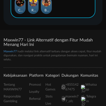
Cookie Hunter
Ramakien Blessing
Buffalo Rush
Maxwin77 - Link Alternatif dengan Fitur Mudah
Menang Hari Ini
Maxwin77
hadir melalui link alternatif terbaru dengan akses cepat, fitur mudah
digunakan, dan navigasi praktis untuk pengalaman bermain nyaman, hari ini
selalu.
Kebijaksanaan
Platform
Kategori
Dukungan
Komunitas
Tentang
Promosi
Hot
+855142
Whatsa
MAXWIN77
Games
67475
pp
Loyalty
Responsible
Slots
maxwin7
Telegra
Referral
Gambling
7_ofc
m
Live