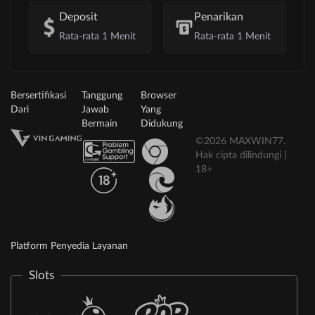
Deposit
Penarikan
Rata-rata 1 Menit
Rata-rata 1 Menit
Bersertifikasi
Tanggung
Browser
Dari
Jawab
Yang
Bermain
Didukung
©2026 MAXWIN77.
Hak cipta dilindungi |
18+
Platform Penyedia Layanan
Slots