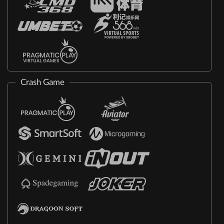
Crash Game