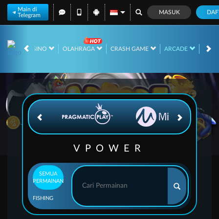
Main di
MASUK
DAF
Telegram
LIVE CASINO
OLAHRAGA
CRASH GAME
ARCADE
SAB
VPOWER
SEMUA
PERMAINAN
FISHING