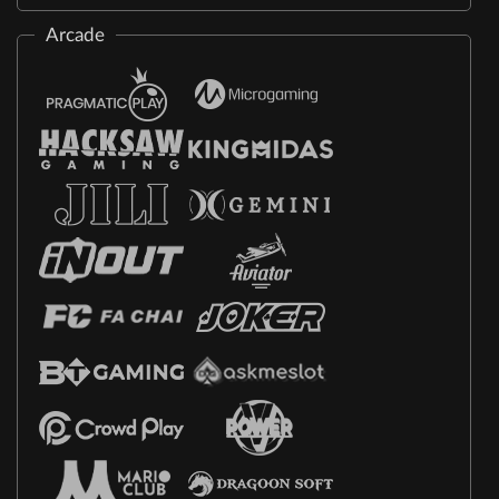
Arcade