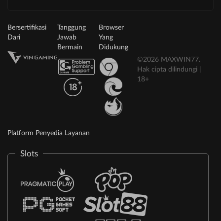
Bersertifikasi
Tanggung
Browser
Dari
Jawab
Yang
Bermain
Didukung
©2026 MAXWIN77.
Hak cipta dilindungi |
18+
Platform Penyedia Layanan
Slots