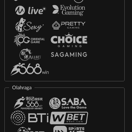
Olahraga