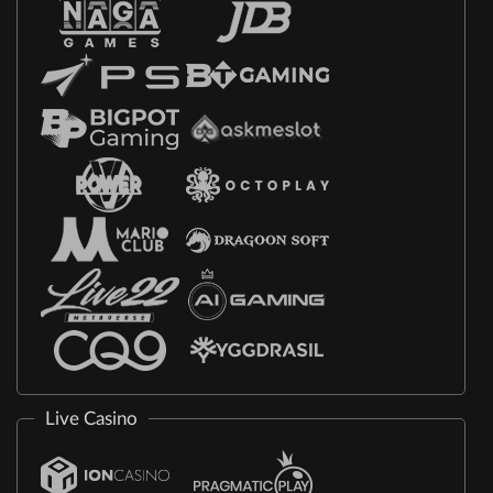
Live Casino