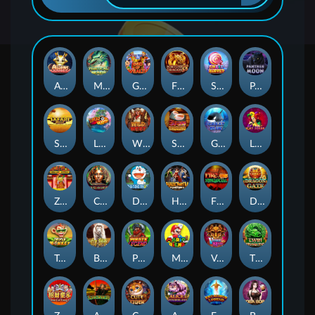
Aliens Madness
Mystical Beasts
GOD OF WEALTH
FORTUNE DRAGON 88
Sweet Buffet
PANTHER MOON
SAFARI HEAT
LUCKY BEASTS
WILD WEST
SUSHI BONANZA
GREAT BLUE
LUCKY JOKER 5
ZHAO CAI JIN BAO
CAT QUEEN
Doraemon
Halloween Fortune
FIRE KINGDOM
DRAGON GATE
Triple Monkey
BAI SHI
PIRATE LEGEND
MARIO AND FRIENDS
Venice Mask
TWIN DRAGON