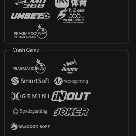
Crash Game