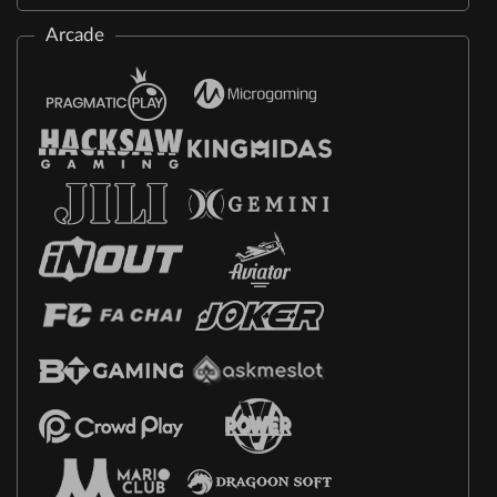
Arcade