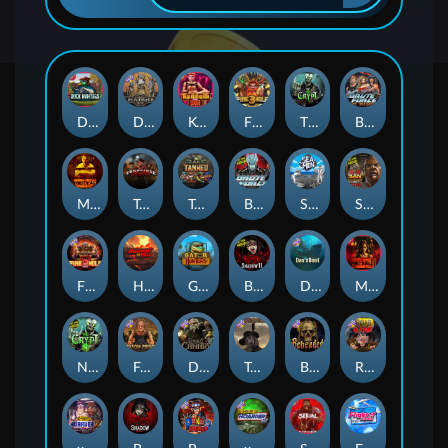
Duck Hunters
Deadwood R.I.P
Kenneth Must Die
Fire in the Hole 3
The Crypt
Brute Force: Alien Onslaught
Mental
Tombstone Slaughter
Tanked
Brute Force
Seamen
San Quentin 2: Death Row
Fire in the Hole 2
Highway to Hell
Gator Hunters
Blood & Shadow 2
Das xBoot
Mental 2
Nexus The Crypt
Folsom Prison
Dead Canary
Tombstone RIP
Beheaded
Road Rage