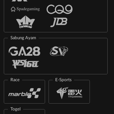
Sabung Ayam
Race
E-Sports
Togel