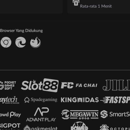
Rata-rata 1 Menit
Browser Yang Didukung