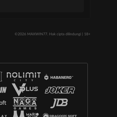
©2026 MAXWIN77. Hak cipta dilindungi | 18+