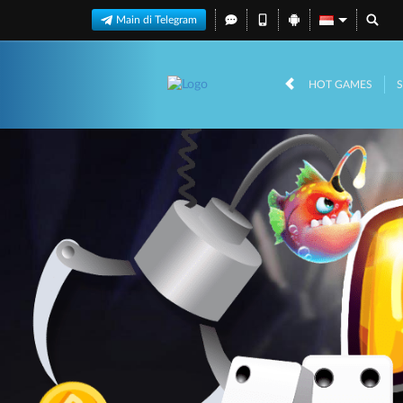
Main di Telegram
HOT GAMES