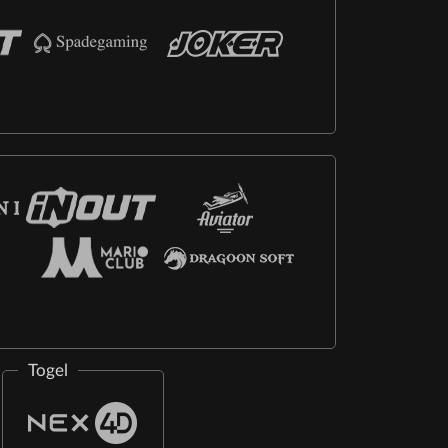
Togel