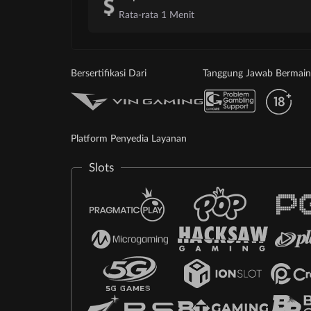
Rata-rata 1 Menit
Bersertifikasi Dari
Tanggung Jawab Bermain
Platform Penyedia Layanan
Slots