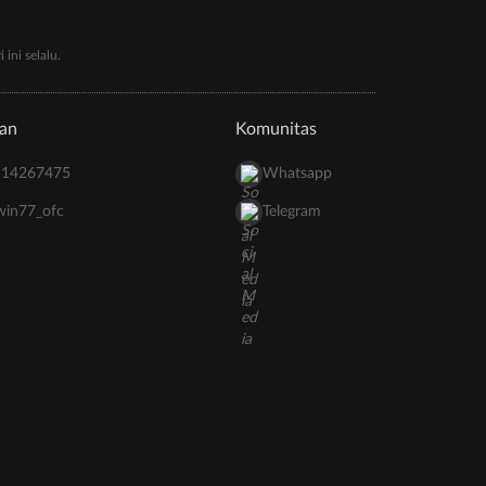
ini selalu.
an
Komunitas
514267475
Whatsapp
in77_ofc
Telegram