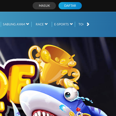
MASUK
DAFTAR
PROMOSI
SABUNG AYAM
RACE
E-SPORTS
TOGEL