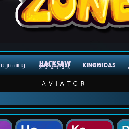
AVIATOR